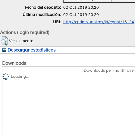
Fecha del depósito:
02 Oct 2019 20:20
Última modificación:
02 Oct 2019 20:20
URI:
http://eprints.uanl.mx/id/eprint/16134
Actions (login required)
Ver elemento
Descargar estadísticas
Downloads
Downloads per month over
Loading...