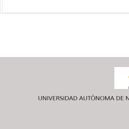
UNIVERSIDAD AUTÓNOMA DE NUE