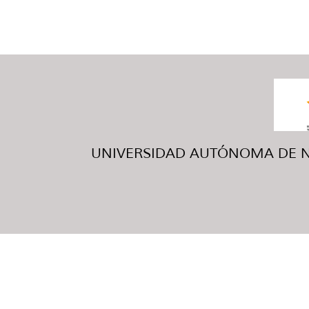
UNIVERSIDAD AUTÓNOMA DE NUE