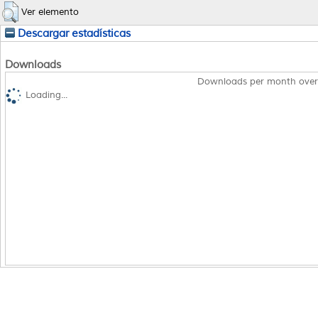
Ver elemento
Descargar estadísticas
Downloads
Downloads per month over
Loading...