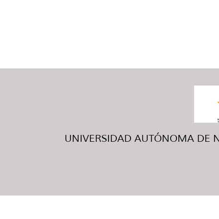
UNIVERSIDAD AUTÓNOMA DE NUE