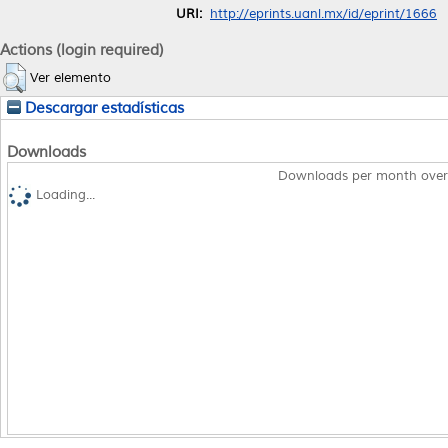
URI:
http://eprints.uanl.mx/id/eprint/1666
Actions (login required)
Ver elemento
Descargar estadísticas
Downloads
Downloads per month over
Loading...