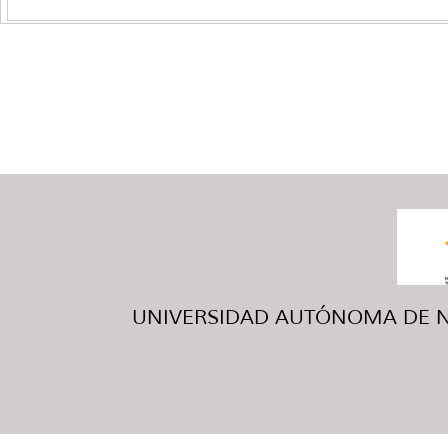
UNIVERSIDAD AUTÓNOMA DE NUE