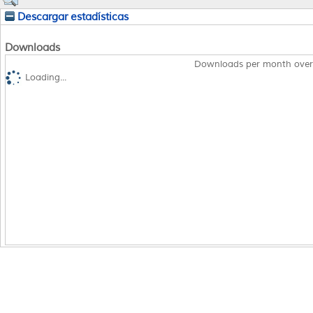
Descargar estadísticas
Downloads
Downloads per month over
Loading...