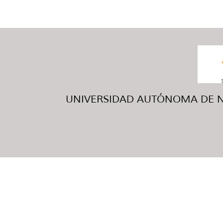
UNIVERSIDAD AUTÓNOMA DE NUE