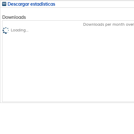
Descargar estadísticas
Downloads
Downloads per month over
Loading...