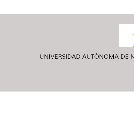
UNIVERSIDAD AUTÓNOMA DE NUE