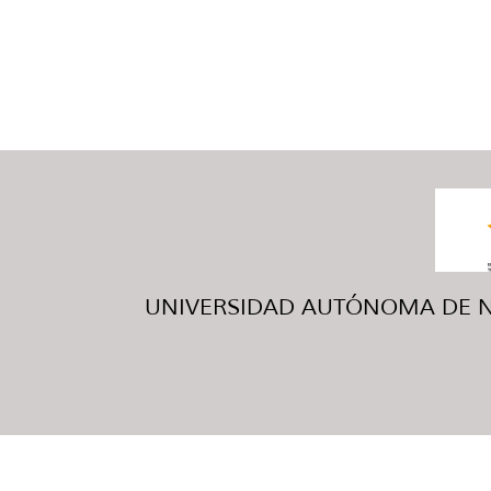
UNIVERSIDAD AUTÓNOMA DE NUE