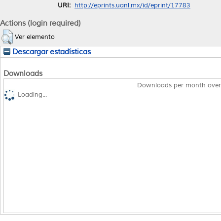
URI:
http://eprints.uanl.mx/id/eprint/17783
Actions (login required)
Ver elemento
Descargar estadísticas
Downloads
Downloads per month over
Loading...