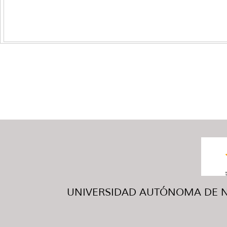
UNIVERSIDAD AUTÓNOMA DE NUE