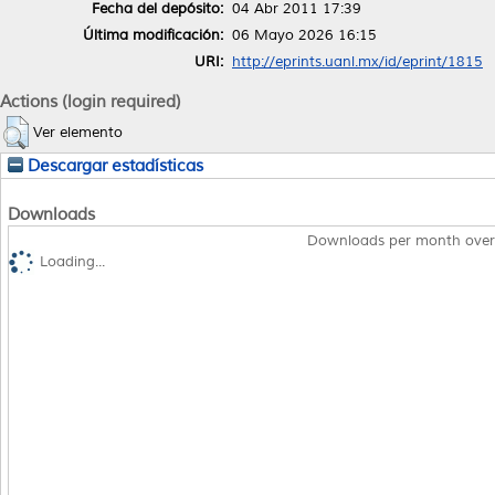
Fecha del depósito:
04 Abr 2011 17:39
Última modificación:
06 Mayo 2026 16:15
URI:
http://eprints.uanl.mx/id/eprint/1815
Actions (login required)
Ver elemento
Descargar estadísticas
Downloads
Downloads per month over
Loading...