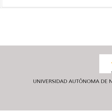
UNIVERSIDAD AUTÓNOMA DE NUE