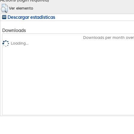
Ver elemento
Descargar estadísticas
Downloads
Downloads per month over
Loading...