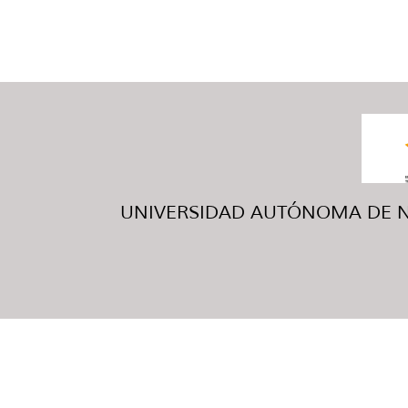
UNIVERSIDAD AUTÓNOMA DE NUE