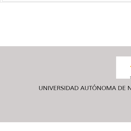
UNIVERSIDAD AUTÓNOMA DE NUE