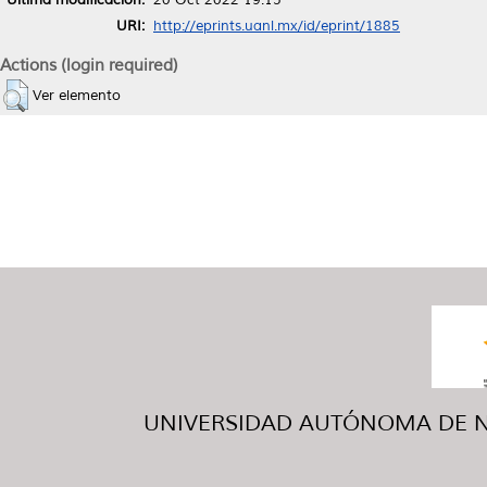
URI:
http://eprints.uanl.mx/id/eprint/1885
Actions (login required)
Ver elemento
UNIVERSIDAD AUTÓNOMA DE NUE