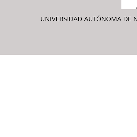
UNIVERSIDAD AUTÓNOMA DE NUE