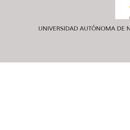
UNIVERSIDAD AUTÓNOMA DE NUE