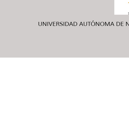
UNIVERSIDAD AUTÓNOMA DE NUE