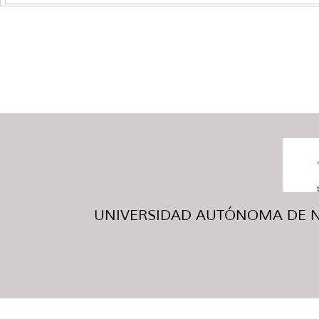
UNIVERSIDAD AUTÓNOMA DE NUE