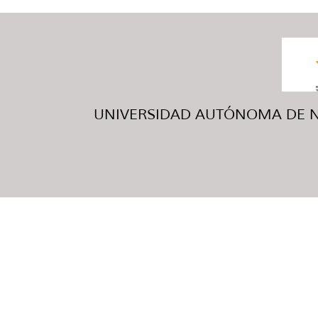
UNIVERSIDAD AUTÓNOMA DE NUE