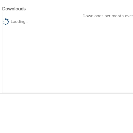
Downloads
Downloads per month over
Loading...