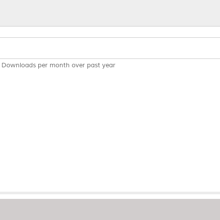
Downloads per month over past year