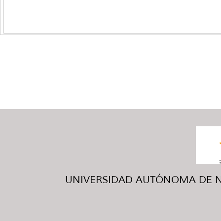
UNIVERSIDAD AUTÓNOMA DE NUE