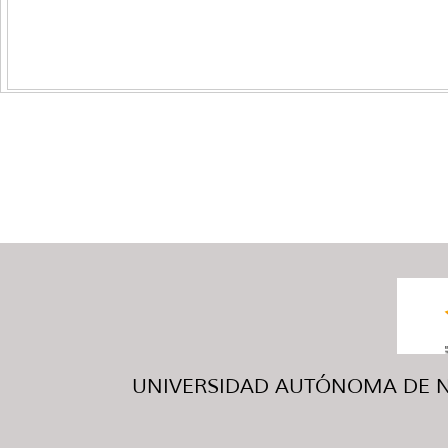
UNIVERSIDAD AUTÓNOMA DE NUE