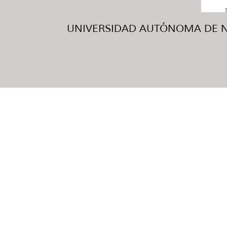
UNIVERSIDAD AUTÓNOMA DE NUE