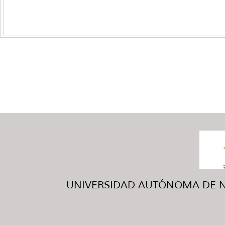
UNIVERSIDAD AUTÓNOMA DE NUE