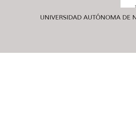
UNIVERSIDAD AUTÓNOMA DE NUE