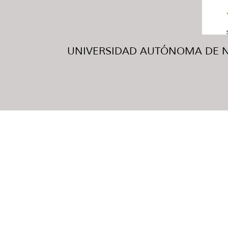
UNIVERSIDAD AUTÓNOMA DE NUE