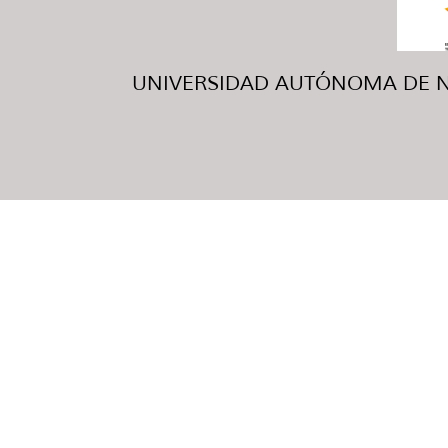
UNIVERSIDAD AUTÓNOMA DE NUE