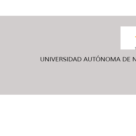
UNIVERSIDAD AUTÓNOMA DE NUE