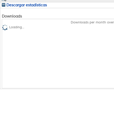
Descargar estadísticas
Downloads
Downloads per month over
Loading...