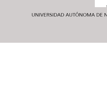
UNIVERSIDAD AUTÓNOMA DE NUE