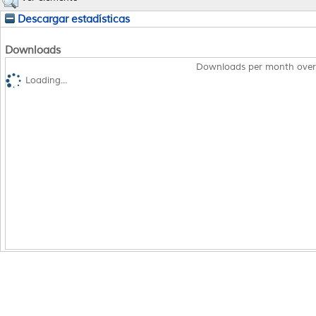
Descargar estadísticas
Downloads
Downloads per month over
Loading...