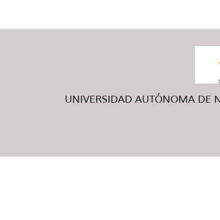
UNIVERSIDAD AUTÓNOMA DE NUE