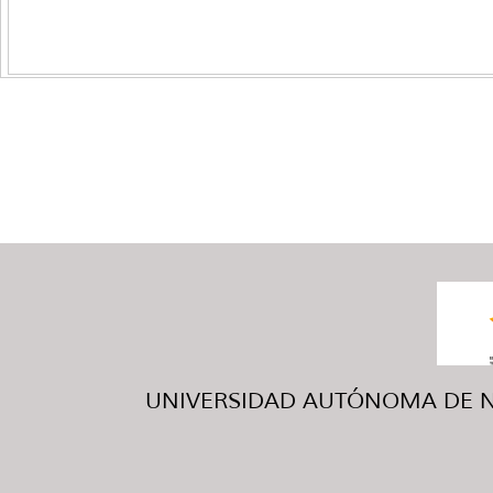
UNIVERSIDAD AUTÓNOMA DE NUE