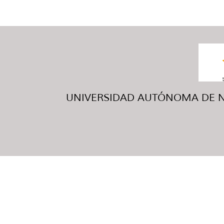
UNIVERSIDAD AUTÓNOMA DE NUE