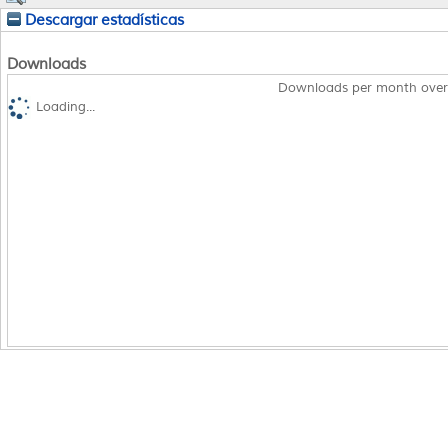
Descargar estadísticas
Downloads
Downloads per month over
Loading...