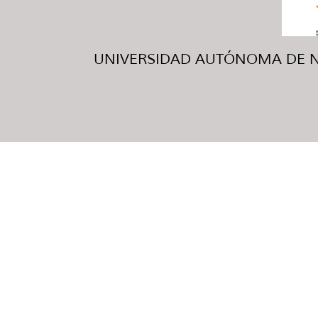
UNIVERSIDAD AUTÓNOMA DE NUE