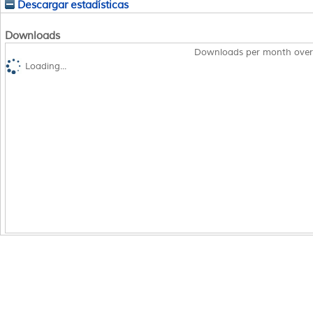
Descargar estadísticas
Downloads
Downloads per month over
Loading...