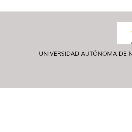
UNIVERSIDAD AUTÓNOMA DE NUE