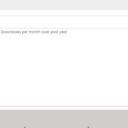
Downloads per month over past year