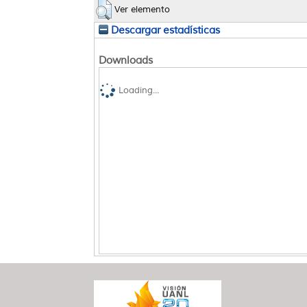
Ver elemento
Descargar estadísticas
Downloads
Loading...