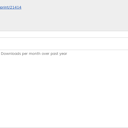
/eprint/21414
Downloads per month over past year