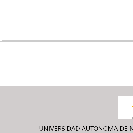
UNIVERSIDAD AUTÓNOMA DE NUE