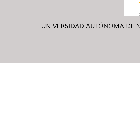
UNIVERSIDAD AUTÓNOMA DE NUE