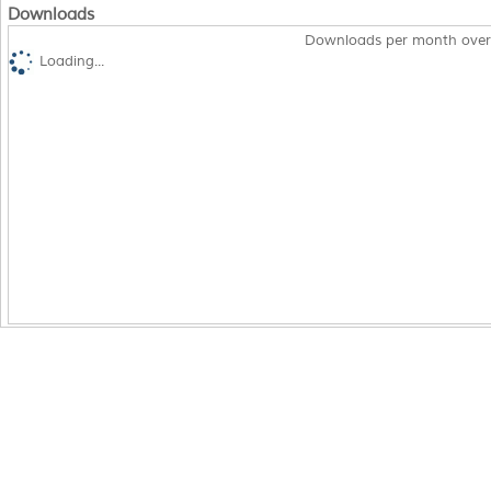
Downloads
Downloads per month over
Loading...