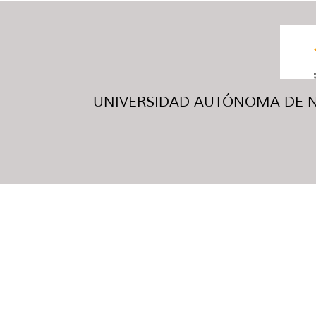
UNIVERSIDAD AUTÓNOMA DE NUE