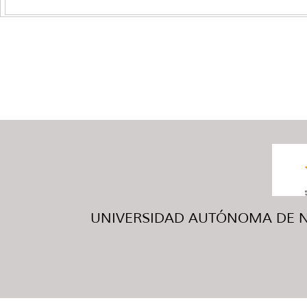
UNIVERSIDAD AUTÓNOMA DE NUE