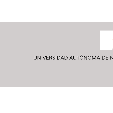
UNIVERSIDAD AUTÓNOMA DE NUE