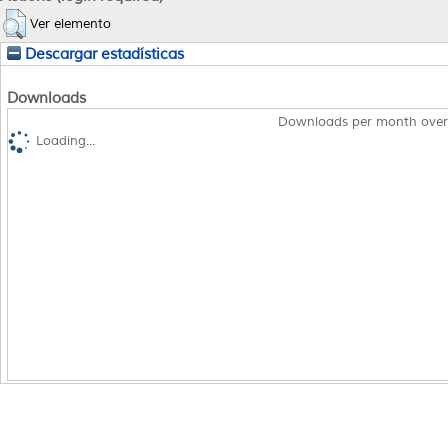
Ver elemento
Descargar estadísticas
Downloads
Downloads per month over
Loading...