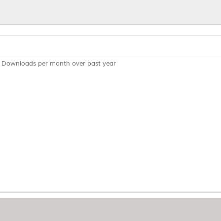
Downloads per month over past year