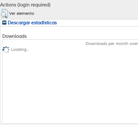
Actions (login required)
Ver elemento
Descargar estadísticas
Downloads
Downloads per month over
Loading...