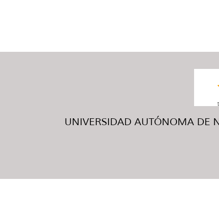
UNIVERSIDAD AUTÓNOMA DE NUE