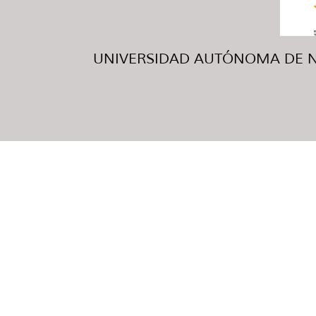
UNIVERSIDAD AUTÓNOMA DE NUE