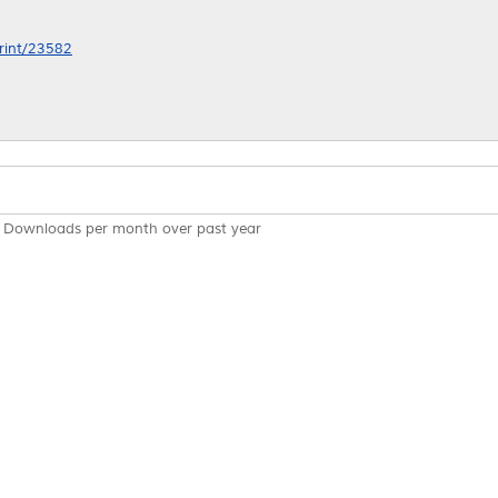
print/23582
Downloads per month over past year