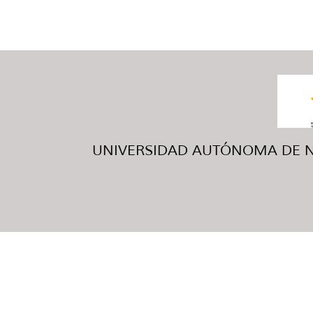
UNIVERSIDAD AUTÓNOMA DE NUE