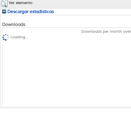
Ver elemento
Descargar estadísticas
Downloads
Downloads per month over
Loading...