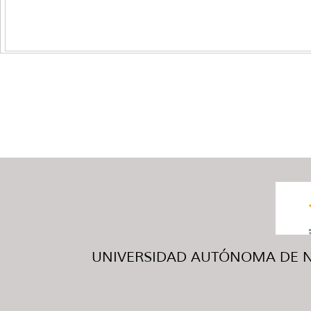
UNIVERSIDAD AUTÓNOMA DE NUE