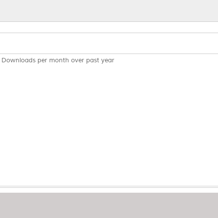
Downloads per month over past year