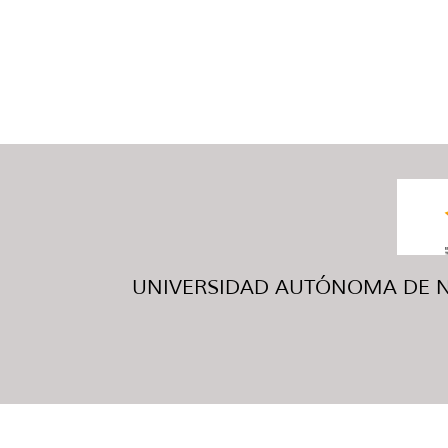
UNIVERSIDAD AUTÓNOMA DE NUE