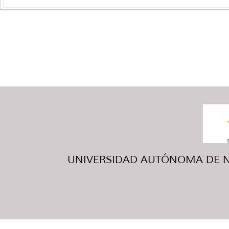
UNIVERSIDAD AUTÓNOMA DE NUE