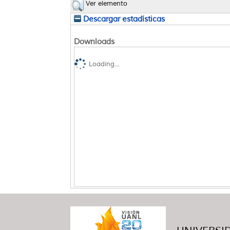
Ver elemento
Descargar estadísticas
Downloads
Loading...