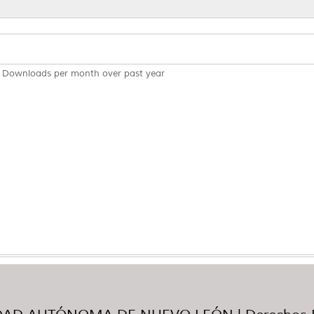
Downloads per month over past year