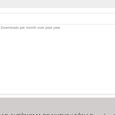
Downloads per month over past year